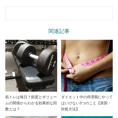
関連記事
筋トレは毎日？頻度とボリュー
ダイエット中の停滞期にやって
ムの関係からわかる効果的な回
はいけない3つのこと【原因・
数とは？
対処方法】