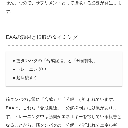
せん。なので、サプリメントとして摂取する必要が発生しま
す。
EAAの効果と摂取のタイミング
● 筋タンパクの「合成促進」と「分解抑制」
● トレーニング中
● 起床後すぐ
筋タンパクは常に「合成」と「分解」が行われています。
EAAは、これら「合成促進」「分解抑制」に効果がありま
す。トレーニング中は筋肉がエネルギーを欲している状態と
なることから、筋タンパクの「分解」が行われてエネルギー