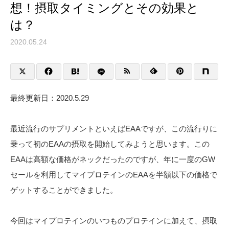
想！摂取タイミングとその効果と
は？
2020.05.24
最終更新日：2020.5.29
最近流行のサプリメントといえばEAAですが、この流行りに
乗って初のEAAの摂取を開始してみようと思います。この
EAAは高額な価格がネックだったのですが、年に一度のGW
セールを利用してマイプロテインのEAAを半額以下の価格で
ゲットすることができました。
今回はマイプロテインのいつものプロテインに加えて、摂取