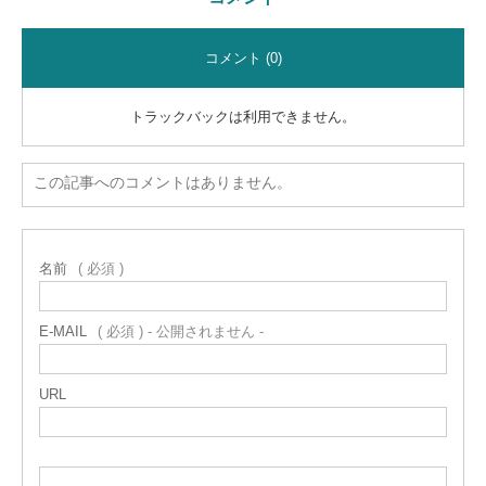
コメント (0)
トラックバックは利用できません。
この記事へのコメントはありません。
名前
( 必須 )
E-MAIL
( 必須 ) - 公開されません -
URL