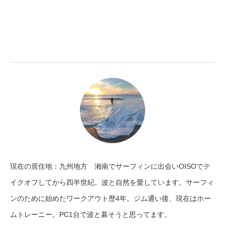
現在の居住地：九州地方 湘南でサーフィンに出会いOISOでテ
イクオフしてから四半世紀。波と自然を愛しています。サーフィ
ンのために始めたワークアウト歴4年。ジム通い後、現在はホー
ムトレーニー。PC1台で波と暮そうと思ってます。