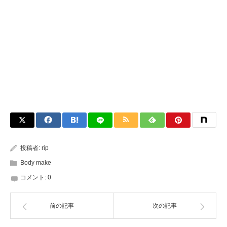
投稿者:
rip
Body make
コメント:
0
前の記事
次の記事