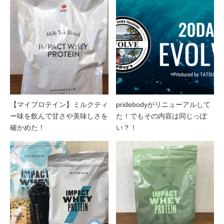
【マイプロテイン】ミルクティ
pridebodyがリニューアルして
ー味を飲んで甘さや美味しさを
た！でもその内容は同じっぽ
確かめた！
い？！