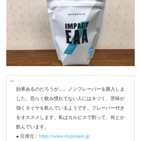
効果あるのだろうが…。ノンフレーバーを購入しま
した。恐らく飲み慣れてない人にはキツく、苦味が
強くタイヤを飲んでいるようです。フレーバー付き
をオススメします。私はカルピスで割って、何とか
飲んでいます。
● 引用元：
https://www.myprotein.jp