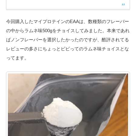
今回購入したマイプロテインのEAAは、数種類のフレーバー
の中からラムネ味500gをチョイスしてみました。本来であれ
ばノンフレーバーを選択したかったのですが、酷評されてる
レビューの多さにちょっとビビってのラムネ味チョイスとな
ってます。