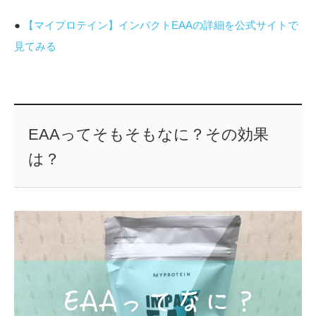
●
【マイプロテイン】インパクトEAAの詳細を公式サイトで
見てみる
EAAってそもそもなに？その効果
は？