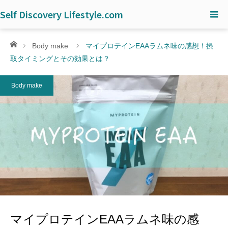
Self Discovery Lifestyle.com
ホーム
Body make
マイプロテインEAAラムネ味の感想！摂
取タイミングとその効果とは？
Body make
マイプロテインEAAラムネ味の感