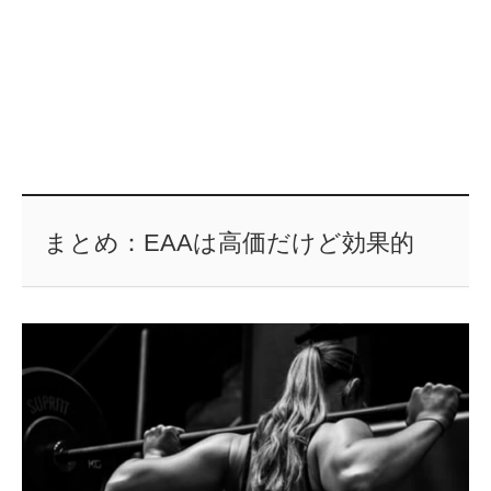
まとめ：EAAは高価だけど効果的