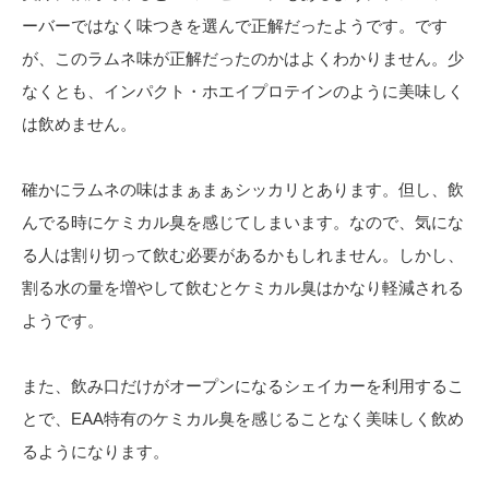
ーバーではなく味つきを選んで正解だったようです。です
が、このラムネ味が正解だったのかはよくわかりません。少
なくとも、インパクト・ホエイプロテインのように美味しく
は飲めません。
確かにラムネの味はまぁまぁシッカリとあります。但し、飲
んでる時にケミカル臭を感じてしまいます。なので、気にな
る人は割り切って飲む必要があるかもしれません。しかし、
割る水の量を増やして飲むとケミカル臭はかなり軽減される
ようです。
また、飲み口だけがオープンになるシェイカーを利用するこ
とで、EAA特有のケミカル臭を感じることなく美味しく飲め
るようになります。