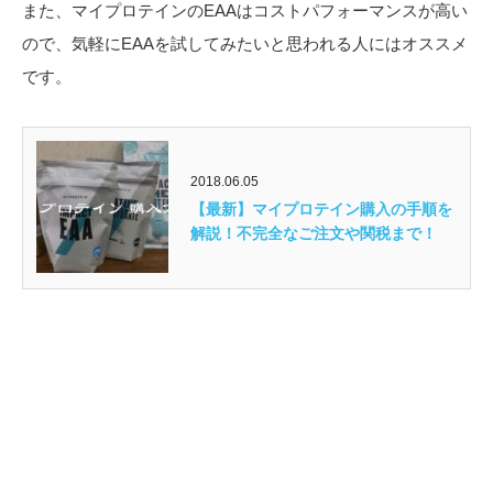
また、マイプロテインのEAAはコストパフォーマンスが高い
ので、気軽にEAAを試してみたいと思われる人にはオススメ
です。
2018.06.05
【最新】マイプロテイン購入の手順を
解説！不完全なご注文や関税まで！