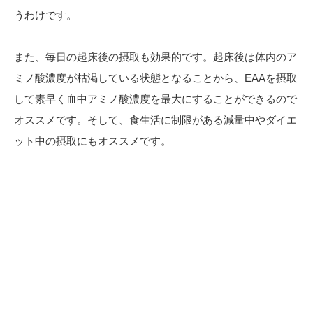
うわけです。
また、毎日の起床後の摂取も効果的です。起床後は体内のア
ミノ酸濃度が枯渇している状態となることから、EAAを摂取
して素早く血中アミノ酸濃度を最大にすることができるので
オススメです。そして、食生活に制限がある減量中やダイエ
ット中の摂取にもオススメです。