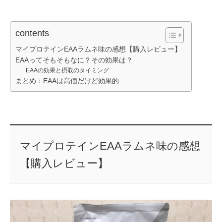
contents
マイプロテインEAAラムネ味の感想【購入レビュー】
EAAってそもそもなに？その効果は？
EAAの効果と摂取のタイミング
まとめ：EAAは高価だけど効果的
マイプロテインEAAラムネ味の感想
【購入レビュー】