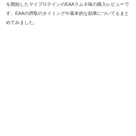
を開始したマイプロテインのEAAラムネ味の購入レビューで
す。EAAの摂取のタイミングや基本的な効果についてもまと
めてみました。