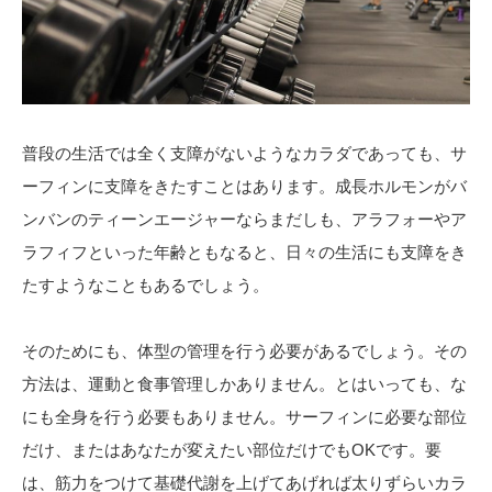
普段の生活では全く支障がないようなカラダであっても、サ
ーフィンに支障をきたすことはあります。成長ホルモンがバ
ンバンのティーンエージャーならまだしも、アラフォーやア
ラフィフといった年齢ともなると、日々の生活にも支障をき
たすようなこともあるでしょう。
そのためにも、体型の管理を行う必要があるでしょう。その
方法は、運動と食事管理しかありません。とはいっても、な
にも全身を行う必要もありません。サーフィンに必要な部位
だけ、またはあなたが変えたい部位だけでもOKです。要
は、筋力をつけて基礎代謝を上げてあげれば太りずらいカラ