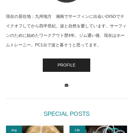
現在の居住地：九州地方 湘南でサーフィンに出会いOISOでテ
イクオフしてから四半世紀。波と自然を愛しています。サーフィ
ンのために始めたワークアウト歴4年。ジム通い後、現在はホー
ムトレーニー。PC1台で波と暮そうと思ってます。
PROFILE
Contact
SPECIAL POSTS
dog
Life