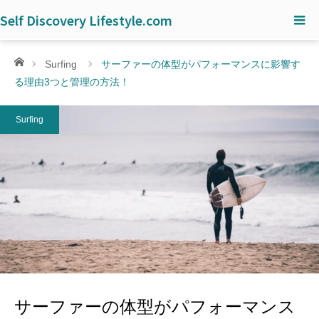
Self Discovery Lifestyle.com
ホーム
Surfing
サーファーの体型がパフォーマンスに影響す
る理由3つと管理の方法！
Surfing
サーファーの体型がパフォーマンス