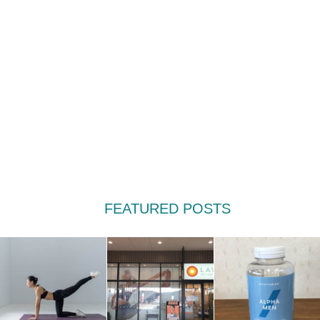
FEATURED POSTS