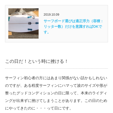
2019.10.09
サーフボード選びは適正浮力（容積：
リッター数）だけを意識すればOKで
す。
この日だ！という時に挫ける！
サーフィン初心者の方にはあまり関係がない話かもしれない
のですが、ある程度サーフィンにハマって波のサイズや形が
整ったグッドコンディションの日に限って、本来のライディ
ングが出来ずに挫けてしまうことがあります。この日のため
にやってきたのに・・・って日にです。