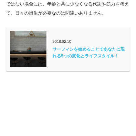
ではない場合には、年齢と共に少なくなる代謝や筋力を考え
て、日々の摂生が必要なのは間違いありません。
2018.02.10
サーフィンを始めることであなたに現
れる5つの変化とライフスタイル！