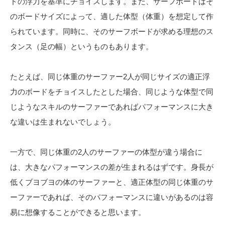
ドの浮力を基準にチョイスします。また、サーフボードはそ
のボードサイズによって、適した体型（体重）を想定して作
られています。同時に、そのサーフボードが求める理想のス
タンス（足の幅）というものもあります。
たとえば、同じ体重のサーファー2人が同じサイズの適正浮
力のボードをチョイスしたとした場合、同じような体型で同
じようなスキルのサーファーであればパフォーマンスに大き
な違いは生まれないでしょう。
一方で、同じ体重の2人のサーファーの体型が違う場合に
は、大きなパフォーマンスの差が生まれるはずです。身長が
低くブヨブヨの体のサーファーと、適正体型の同じ体重のサ
ーファーであれば、そのパフォーマンスに違いがあるのは容
易に想像することができると思います。