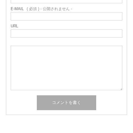
E-MAIL
( 必須 ) - 公開されません -
URL