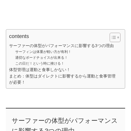
contents
サーファーの体型がパフォーマンスに影響する3つの理由
サーフィンは体重が軽い方が有利！
適切なボードチョイスが出来る！
この日だ！という時に挫ける！
体型管理は運動と食事しかない！
まとめ：体型はダイレクトに影響するから運動と食事管理
が必要！
サーファーの体型がパフォーマンス
に影響する3つの理由