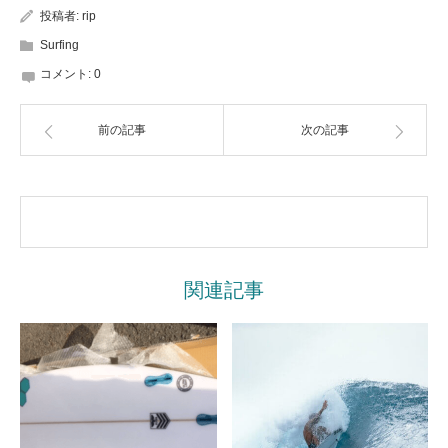
投稿者:
rip
Surfing
コメント:
0
前の記事
次の記事
関連記事