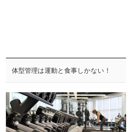
体型管理は運動と食事しかない！