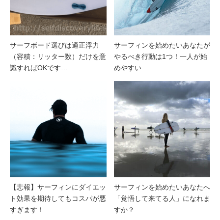
サーフボード選びは適正浮力
サーフィンを始めたいあなたが
（容積：リッター数）だけを意
やるべき行動は1つ！一人が始
識すればOKです…
めやすい
【悲報】サーフィンにダイエッ
サーフィンを始めたいあなたへ
ト効果を期待してもコスパが悪
「覚悟して来てる人」になれま
すぎます！
すか？