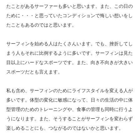
たことがあるサーファーも多いと思います。また、この日の
ために・・・と思っていたコンディションで悔しい想いをし
たこともあるのではと思います。
サーフィンを始める人はたくさんいます。でも、挫折してし
まう人もそれに比例するように多いです。サーフィンは見た
目以上にハードなスポーツです。また、向き不向きが大きい
スポーツだとも言えます。
私も含め、サーフィンのためにライフスタイルを変える人が
多いです。体型の変化に敏感になって、日々の生活の中に体
型管理のためのトレーニングや、食事の管理も同時に行うよ
うになります。また、そうすることがサーフィンを変わらず
楽しめることにも、つながるのではないかと思います。