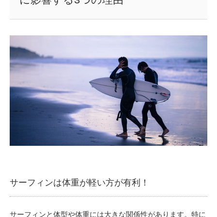
サーフィンは体重が軽い方が有利！
サーフィンと体型や体重には大きな関係性があります。特に