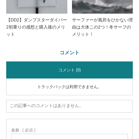
【DD2】ダンプスターダイバー
サーファーが風邪をひかない理
2初乗りの感想と購入後のメリ
由は大体この2つ！冬サーフの
ット
メリット！
コメント
コメント (0)
トラックバックは利用できません。
この記事へのコメントはありません。
名前
( 必須 )