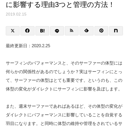
に影響する理由3つと管理の方法！
2019.02.15
最終更新日：2020.2.25
サーフィンのパフォーマンスと、そのサーファーの体型には
何らかの関係性があるのでしょうか？実はサーフィンにとっ
て、サーファーの体型はとても重要です。というのも、この
体型の変化がダイレクトにサーフィンに影響を及ぼします。
また、週末サーファーであればあるほど、その体型の変化が
ダイレクトにパフォーマンスに影響していることを自覚する
羽目になります。と同時に体型の維持や管理をされているサ