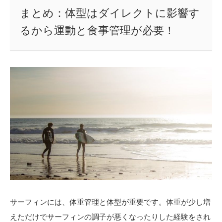
まとめ：体型はダイレクトに影響す
るから運動と食事管理が必要！
サーフィンには、体重管理と体型が重要です。体重が少し増
えただけでサーフィンの調子が悪くなったりした経験をされ