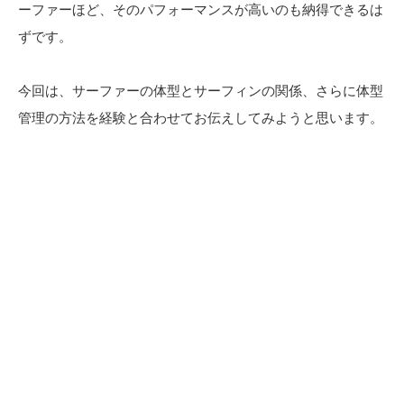
ーファーほど、そのパフォーマンスが高いのも納得できるは
ずです。
今回は、サーファーの体型とサーフィンの関係、さらに体型
管理の方法を経験と合わせてお伝えしてみようと思います。