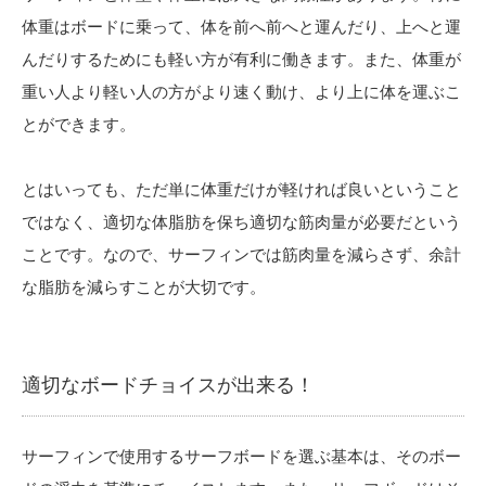
体重はボードに乗って、体を前へ前へと運んだり、上へと運
んだりするためにも軽い方が有利に働きます。また、体重が
重い人より軽い人の方がより速く動け、より上に体を運ぶこ
とができます。
とはいっても、ただ単に体重だけが軽ければ良いということ
ではなく、適切な体脂肪を保ち適切な筋肉量が必要だという
ことです。なので、サーフィンでは筋肉量を減らさず、余計
な脂肪を減らすことが大切です。
適切なボードチョイスが出来る！
サーフィンで使用するサーフボードを選ぶ基本は、そのボー